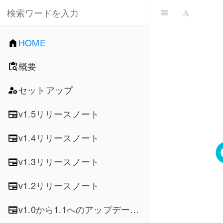
HOME
概要
セットアップ
v1.5リリースノート
v1.4リリースノート
v1.3リリースノート
v1.2リリースノート
v1.0から1.1へのアップデートガイド